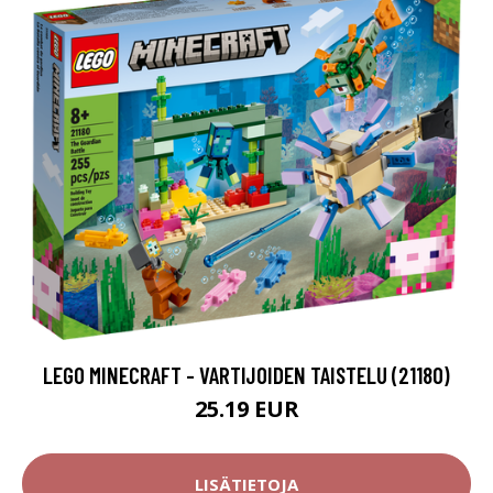
LEGO MINECRAFT - VARTIJOIDEN TAISTELU (21180)
25.19 EUR
LISÄTIETOJA