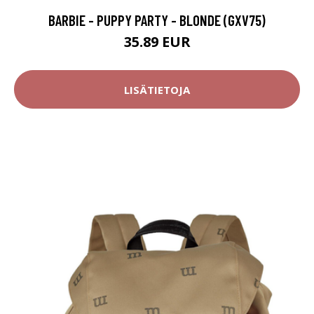
BARBIE - PUPPY PARTY - BLONDE (GXV75)
35.89 EUR
LISÄTIETOJA