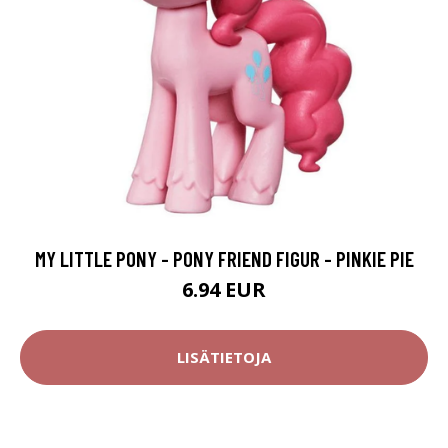
MY LITTLE PONY - PONY FRIEND FIGUR - PINKIE PIE
6.94 EUR
LISÄTIETOJA