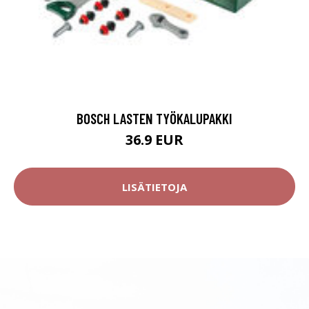
BOSCH LASTEN TYÖKALUPAKKI
36.9 EUR
LISÄTIETOJA