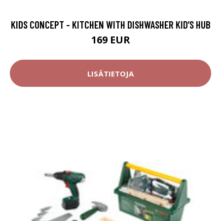
KIDS CONCEPT - KITCHEN WITH DISHWASHER KID’S HUB
169 EUR
LISÄTIETOJA