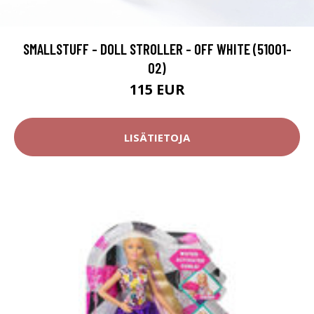
SMALLSTUFF - DOLL STROLLER - OFF WHITE (51001-
02)
115 EUR
LISÄTIETOJA