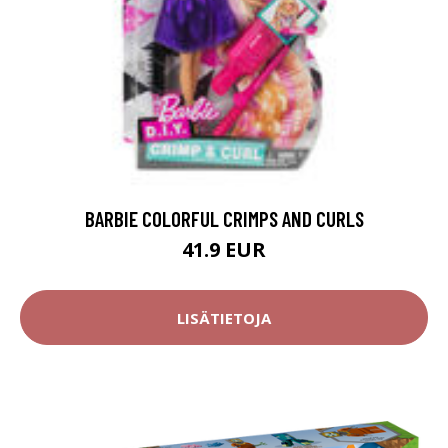
BARBIE COLORFUL CRIMPS AND CURLS
41.9 EUR
LISÄTIETOJA