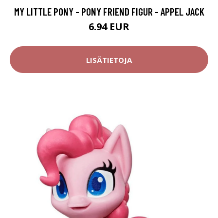
MY LITTLE PONY - PONY FRIEND FIGUR - APPEL JACK
6.94 EUR
LISÄTIETOJA