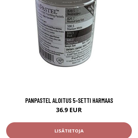
PANPASTEL ALOITUS 5-SETTI HARMAAS
36.9 EUR
LISÄTIETOJA