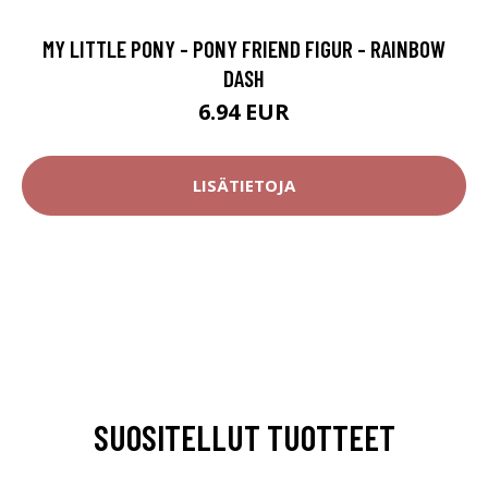
MY LITTLE PONY - PONY FRIEND FIGUR - RAINBOW
DASH
6.94 EUR
LISÄTIETOJA
SUOSITELLUT TUOTTEET