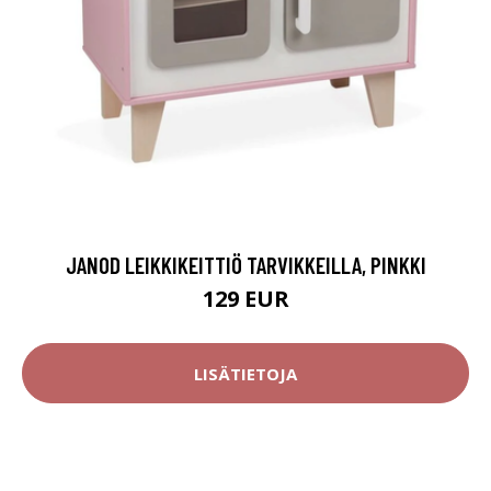
JANOD LEIKKIKEITTIÖ TARVIKKEILLA, PINKKI
129 EUR
LISÄTIETOJA