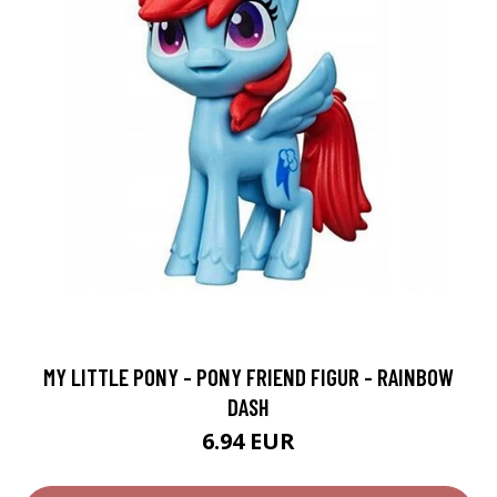
MY LITTLE PONY - PONY FRIEND FIGUR - RAINBOW
DASH
6.94 EUR