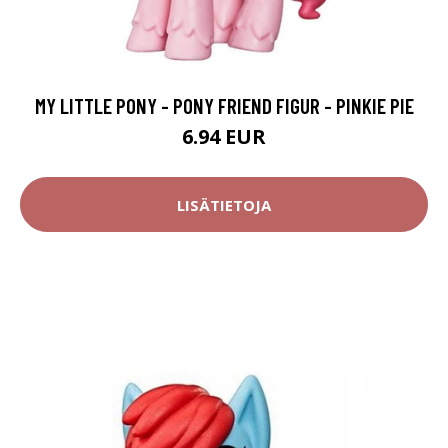
MY LITTLE PONY - PONY FRIEND FIGUR - PINKIE PIE
6.94 EUR
LISÄTIETOJA