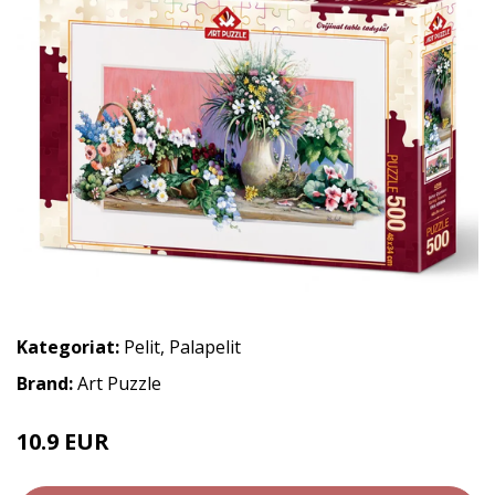
Kategoriat:
Pelit
,
Palapelit
Brand:
Art Puzzle
10.9 EUR