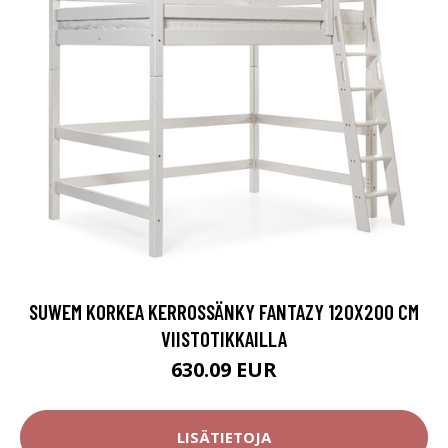
SUWEM KORKEA KERROSSÄNKY FANTAZY 120X200 CM
VIISTOTIKKAILLA
630.09 EUR
LISÄTIETOJA