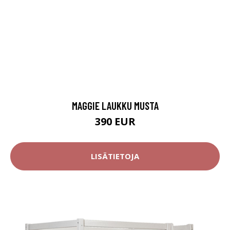
MAGGIE LAUKKU MUSTA
390 EUR
LISÄTIETOJA