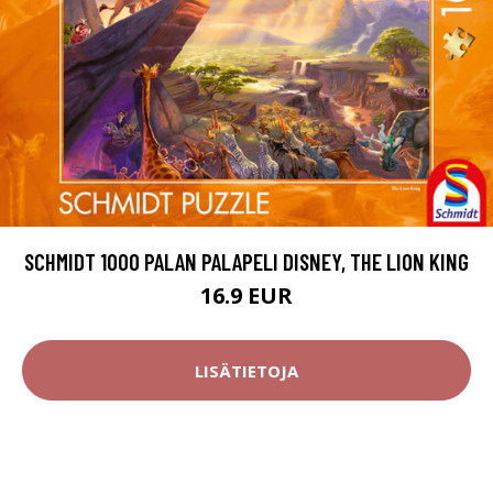
SCHMIDT 1000 PALAN PALAPELI DISNEY, THE LION KING
16.9 EUR
LISÄTIETOJA