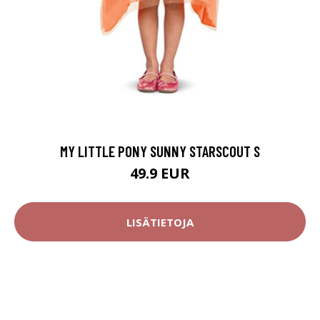
MY LITTLE PONY SUNNY STARSCOUT S
49.9 EUR
LISÄTIETOJA