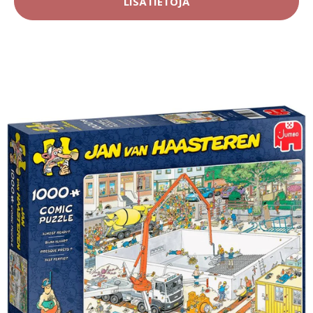
LISÄTIETOJA