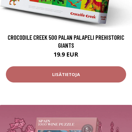
CROCODILE CREEK 500 PALAN PALAPELI PREHISTORIC
GIANTS
19.9 EUR
LISÄTIETOJA