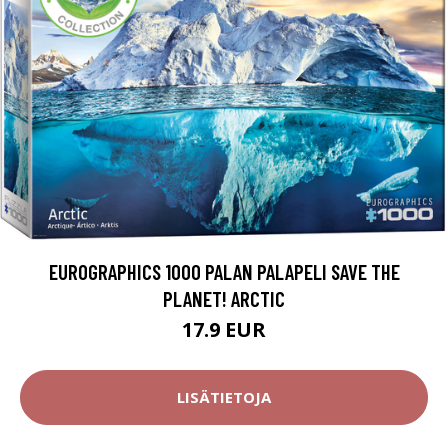
EUROGRAPHICS 1000 PALAN PALAPELI SAVE THE
PLANET! ARCTIC
17.9 EUR
LISÄTIETOJA