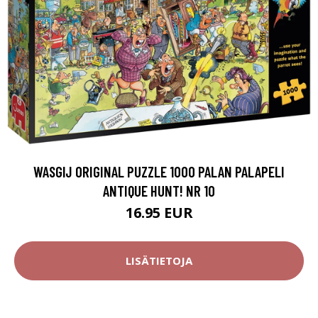
WASGIJ ORIGINAL PUZZLE 1000 PALAN PALAPELI
ANTIQUE HUNT! NR 10
16.95 EUR
LISÄTIETOJA