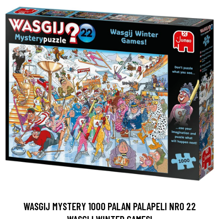
WASGIJ MYSTERY 1000 PALAN PALAPELI NRO 22