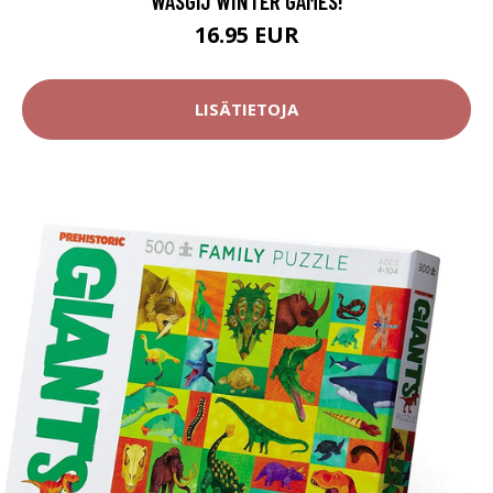
WASGIJ WINTER GAMES!
16.95 EUR
LISÄTIETOJA