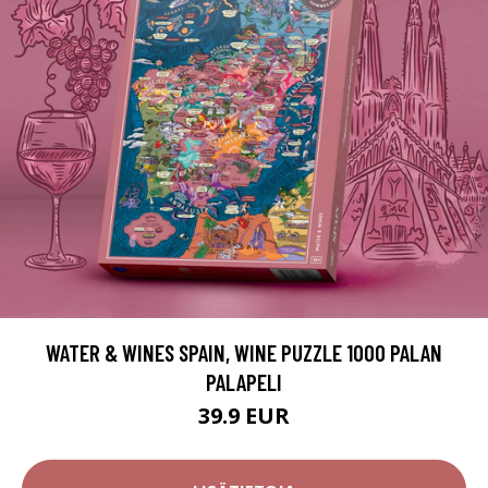
WATER & WINES SPAIN, WINE PUZZLE 1000 PALAN
PALAPELI
39.9 EUR