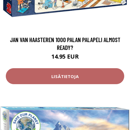
JAN VAN HAASTEREN 1000 PALAN PALAPELI ALMOST
READY?
14.95 EUR
LISÄTIETOJA