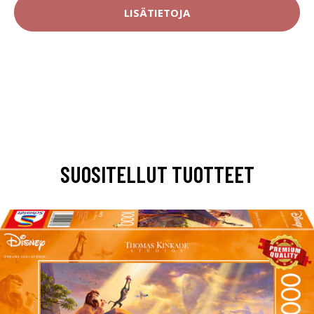
LISÄTIETOJA
SUOSITELLUT TUOTTEET