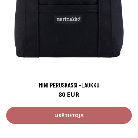
MINI PERUSKASSI -LAUKKU
80 EUR
LISÄTIETOJA