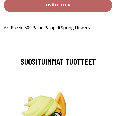
LISÄTIETOJA
Art Puzzle 500 Palan Palapeli Spring Flowers
SUOSITUIMMAT TUOTTEET