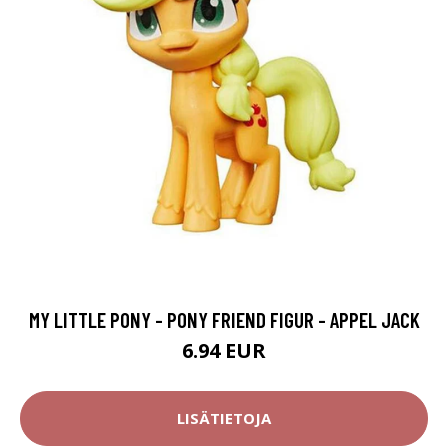
MY LITTLE PONY - PONY FRIEND FIGUR - APPEL JACK
6.94 EUR
LISÄTIETOJA