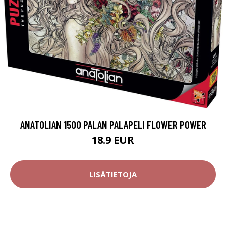
ANATOLIAN 1500 PALAN PALAPELI FLOWER POWER
18.9 EUR
LISÄTIETOJA