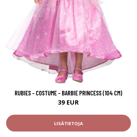
RUBIES - COSTUME - BARBIE PRINCESS (104 CM)
39 EUR
LISÄTIETOJA