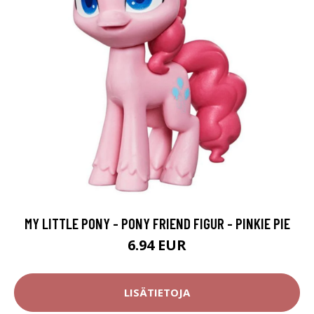
MY LITTLE PONY - PONY FRIEND FIGUR - PINKIE PIE
6.94 EUR
LISÄTIETOJA