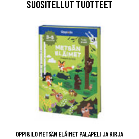
SUOSITELLUT TUOTTEET
OPPI&ILO METSÄN ELÄIMET PALAPELI JA KIRJA