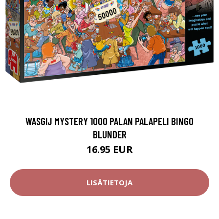
WASGIJ MYSTERY 1000 PALAN PALAPELI BINGO
BLUNDER
16.95 EUR
LISÄTIETOJA