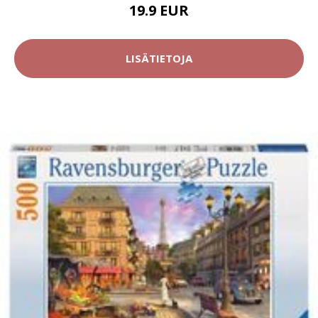
19.9 EUR
LISÄTIETOJA