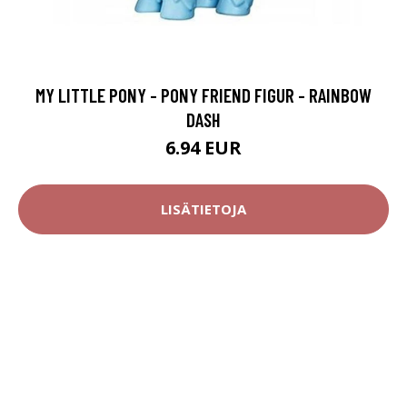
MY LITTLE PONY - PONY FRIEND FIGUR - RAINBOW
DASH
6.94 EUR
LISÄTIETOJA