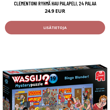
CLEMENTONI RYHMÄ HAU PALAPELI, 24 PALAA
24.9 EUR
LISÄTIETOJA