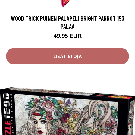
WOOD TRICK PUINEN PALAPELI BRIGHT PARROT 153
PALAA
49.95 EUR
LISÄTIETOJA