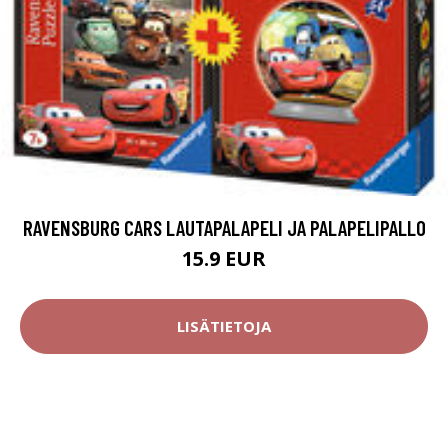
RAVENSBURG CARS LAUTAPALAPELI JA PALAPELIPALLO
15.9 EUR
LISÄTIETOJA