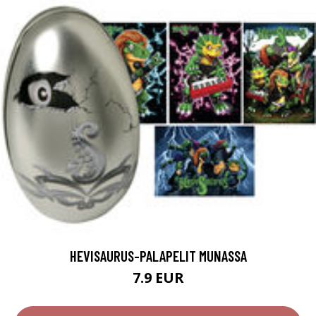
HEVISAURUS-PALAPELIT MUNASSA
7.9 EUR