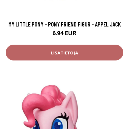
MY LITTLE PONY - PONY FRIEND FIGUR - APPEL JACK
6.94 EUR
LISÄTIETOJA