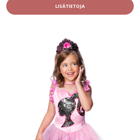
LISÄTIETOJA