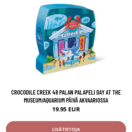
CROCODILE CREEK 48 PALAN PALAPELI DAY AT THE
MUSEUM/AQUARIUM PÄIVÄ AKVAARIOSSA
19.95 EUR
LISÄTIETOJA