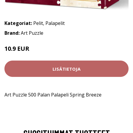
Kategoriat:
Pelit
,
Palapelit
Brand:
Art Puzzle
10.9 EUR
LISÄTIETOJA
Art Puzzle 500 Palan Palapeli Spring Breeze