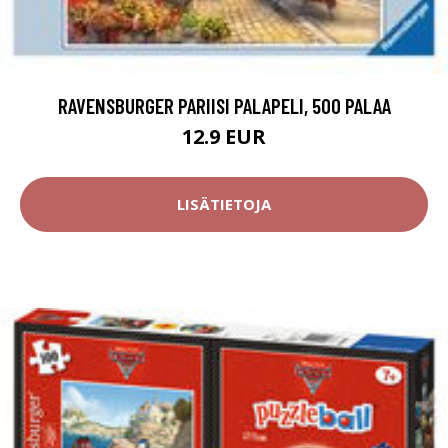
RAVENSBURGER PARIISI PALAPELI, 500 PALAA
12.9 EUR
LISÄTIETOJA