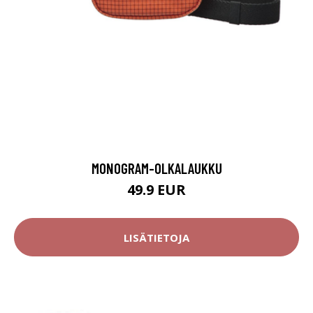
MONOGRAM-OLKALAUKKU
49.9 EUR
LISÄTIETOJA