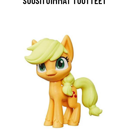
SUOSITUIMMAT TUOTTEET