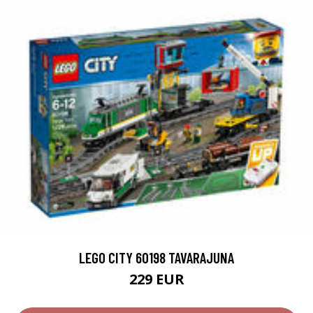
LEGO CITY 60198 TAVARAJUNA
229 EUR