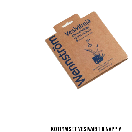
KOTIMAISET VESIVÄRIT 6 NAPPIA