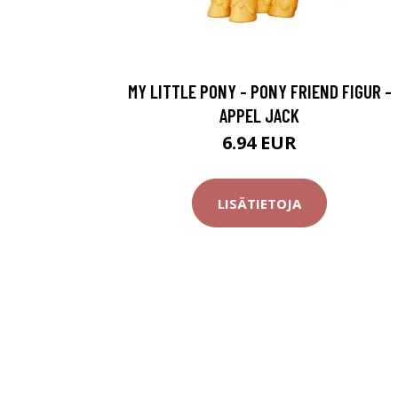
MY LITTLE PONY - PONY FRIEND FIGUR -
APPEL JACK
6.94 EUR
LISÄTIETOJA