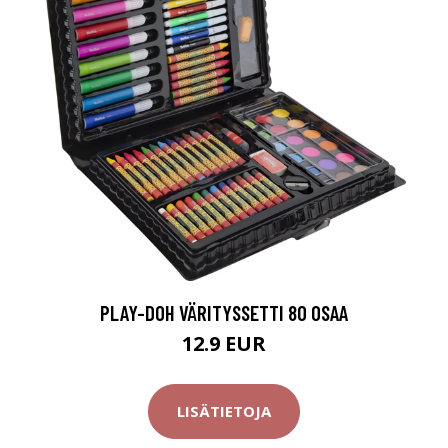
PLAY-DOH VÄRITYSSETTI 80 OSAA
12.9 EUR
LISÄTIETOJA