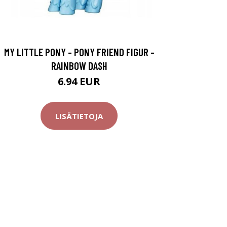
MY LITTLE PONY - PONY FRIEND FIGUR -
RAINBOW DASH
6.94 EUR
LISÄTIETOJA