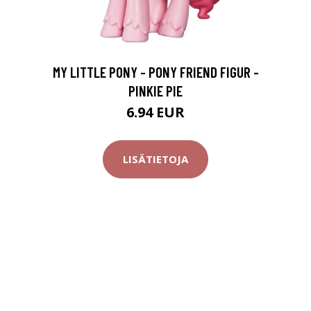
MY LITTLE PONY - PONY FRIEND FIGUR -
PINKIE PIE
6.94 EUR
LISÄTIETOJA