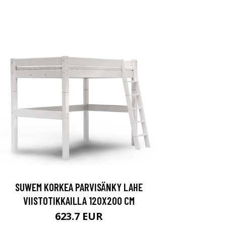
SUWEM KORKEA PARVISÄNKY LAHE
VIISTOTIKKAILLA 120X200 CM
623.7 EUR