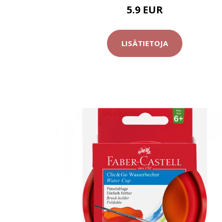
5.9 EUR
LISÄTIETOJA