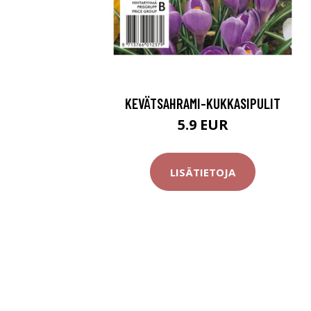
KEVÄTSAHRAMI-KUKKASIPULIT
5.9 EUR
LISÄTIETOJA