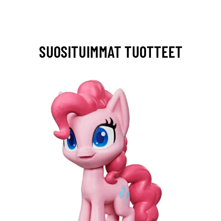
SUOSITUIMMAT TUOTTEET