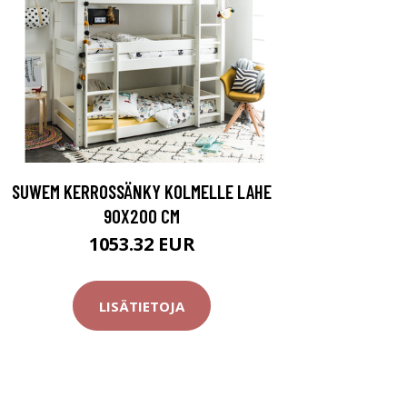
SUWEM KERROSSÄNKY KOLMELLE LAHE
90X200 CM
1053.32 EUR
LISÄTIETOJA