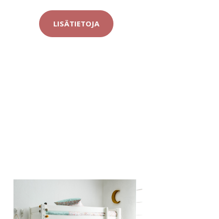
LISÄTIETOJA