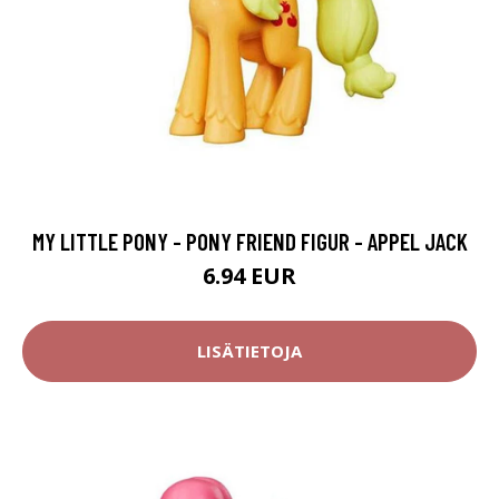
MY LITTLE PONY - PONY FRIEND FIGUR - APPEL JACK
6.94 EUR
LISÄTIETOJA