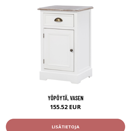
YÖPÖYTÄ, VASEN
155.52 EUR
LISÄTIETOJA