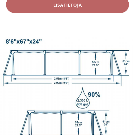
LISÄTIETOJA