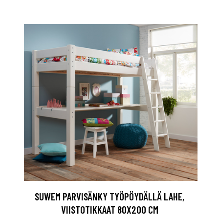
SUWEM PARVISÄNKY TYÖPÖYDÄLLÄ LAHE,
VIISTOTIKKAAT 80X200 CM