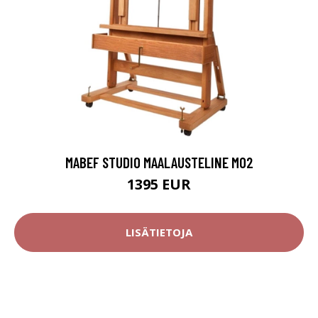
MABEF STUDIO MAALAUSTELINE M02
1395 EUR
LISÄTIETOJA