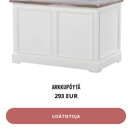
ARKKUPÖYTÄ
293 EUR
LISÄTIETOJA