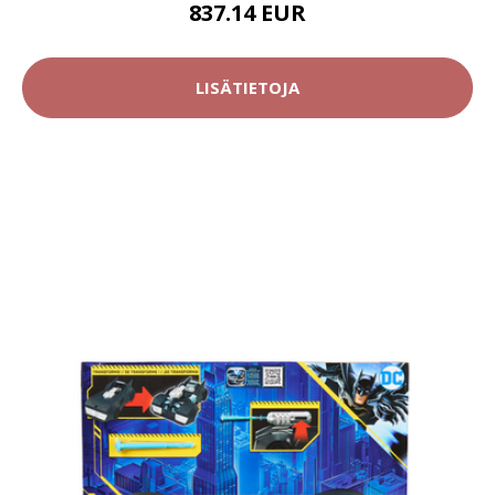
837.14 EUR
LISÄTIETOJA