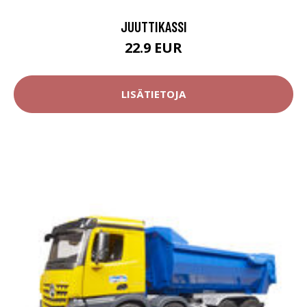
JUUTTIKASSI
22.9 EUR
LISÄTIETOJA