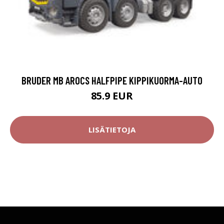
BRUDER MB AROCS HALFPIPE KIPPIKUORMA-AUTO
85.9 EUR
LISÄTIETOJA