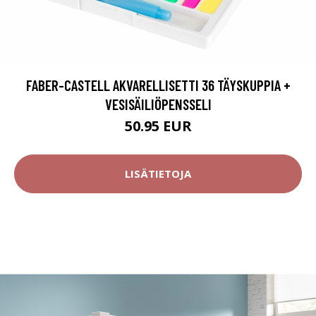
FABER-CASTELL AKVARELLISETTI 36 TÄYSKUPPIA +
VESISÄILIÖPENSSELI
50.95 EUR
LISÄTIETOJA