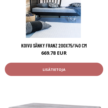
KOIVU SÄNKY FRANZ 200X75/140 CM
669.78 EUR
LISÄTIETOJA