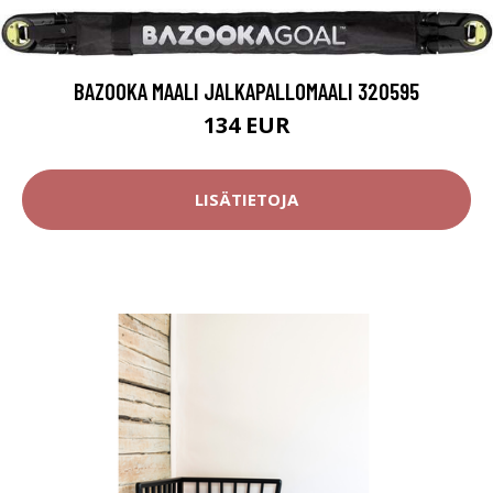
BAZOOKA MAALI JALKAPALLOMAALI 320595
134 EUR
LISÄTIETOJA