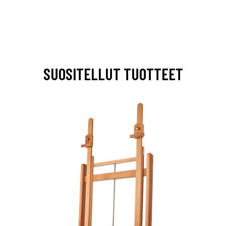
SUOSITELLUT TUOTTEET