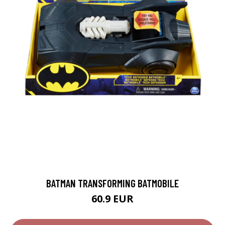
BATMAN TRANSFORMING BATMOBILE
60.9 EUR