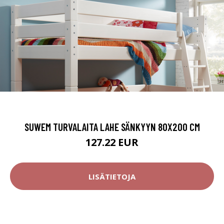
SUWEM TURVALAITA LAHE SÄNKYYN 80X200 CM
127.22 EUR
LISÄTIETOJA