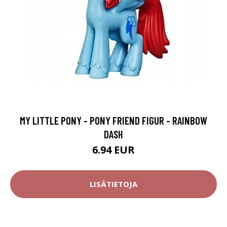
MY LITTLE PONY - PONY FRIEND FIGUR - RAINBOW
DASH
6.94 EUR
LISÄTIETOJA