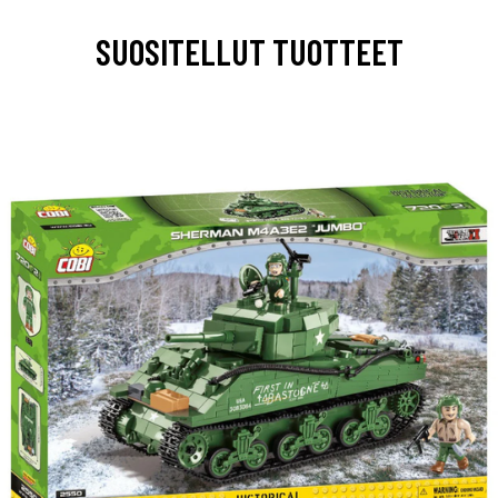
SUOSITELLUT TUOTTEET