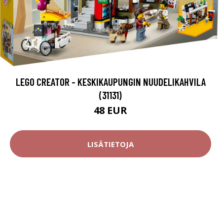
LEGO CREATOR - KESKIKAUPUNGIN NUUDELIKAHVILA
(31131)
48 EUR
LISÄTIETOJA