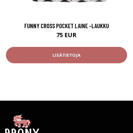
FUNNY CROSS POCKET LAINE -LAUKKU
75 EUR
LISÄTIETOJA