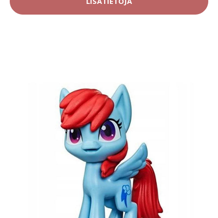
LISÄTIETOJA