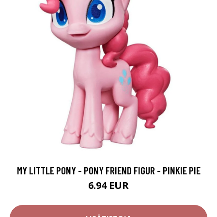
MY LITTLE PONY - PONY FRIEND FIGUR - PINKIE PIE
6.94 EUR