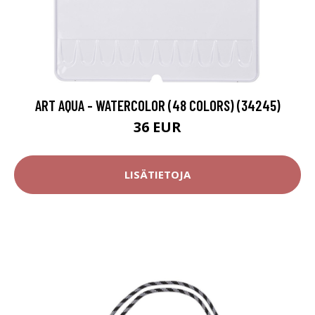
ART AQUA - WATERCOLOR (48 COLORS) (34245)
36 EUR
LISÄTIETOJA