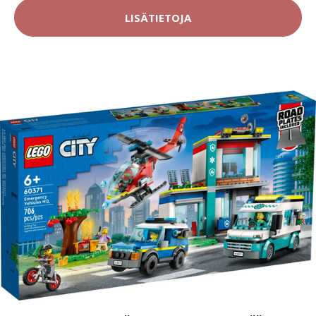
LISÄTIETOJA