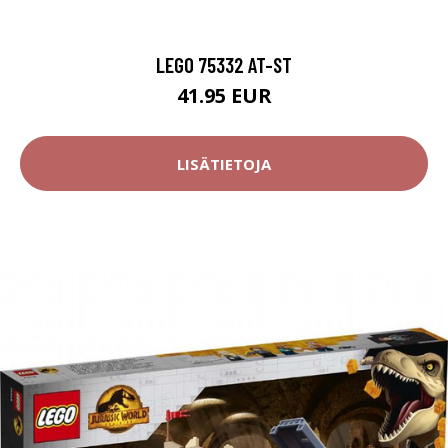
LEGO 75332 AT-ST
41.95 EUR
LISÄTIETOJA