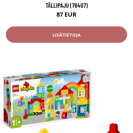
TÄLLIPAJU (76407)
87 EUR
LISÄTIETOJA