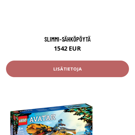
SLIMMI-SÄHKÖPÖYTÄ
1542 EUR
LISÄTIETOJA