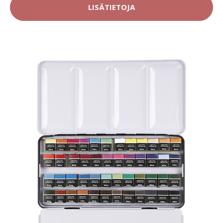
LISÄTIETOJA