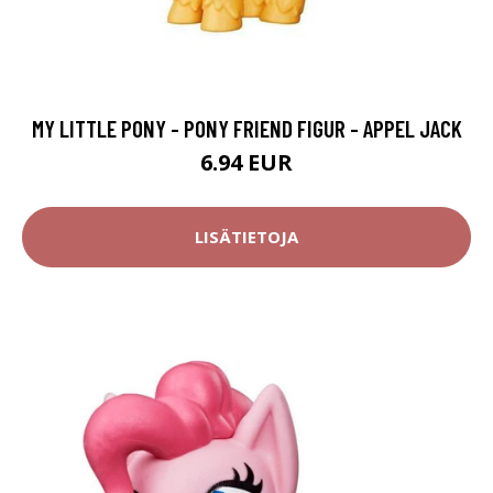
MY LITTLE PONY - PONY FRIEND FIGUR - APPEL JACK
6.94 EUR
LISÄTIETOJA