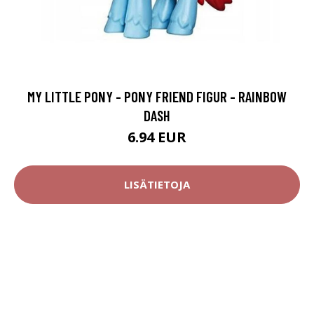
MY LITTLE PONY - PONY FRIEND FIGUR - RAINBOW
DASH
6.94 EUR
LISÄTIETOJA