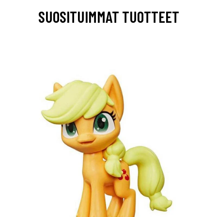
SUOSITUIMMAT TUOTTEET