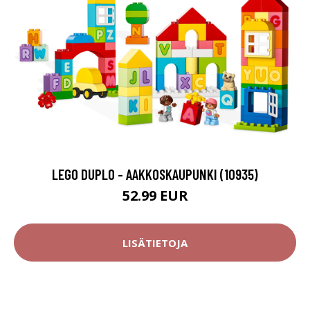
LEGO DUPLO - AAKKOSKAUPUNKI (10935)
52.99 EUR
LISÄTIETOJA