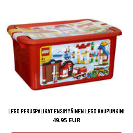
LEGO PERUSPALIKAT ENSIMMÄINEN LEGO KAUPUNKINI
49.95 EUR