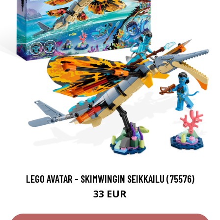
LEGO AVATAR - SKIMWINGIN SEIKKAILU (75576)
33 EUR