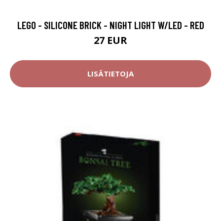
LEGO - SILICONE BRICK - NIGHT LIGHT W/LED - RED
27 EUR
LISÄTIETOJA