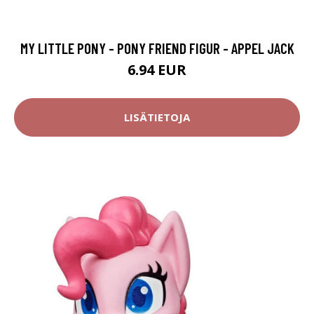
MY LITTLE PONY - PONY FRIEND FIGUR - APPEL JACK
6.94 EUR
LISÄTIETOJA