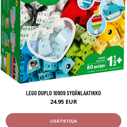
LEGO DUPLO 10909 SYDÄNLAATIKKO
24.95 EUR
LISÄTIETOJA