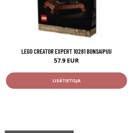
LEGO CREATOR EXPERT 10281 BONSAIPUU
57.9 EUR
LISÄTIETOJA