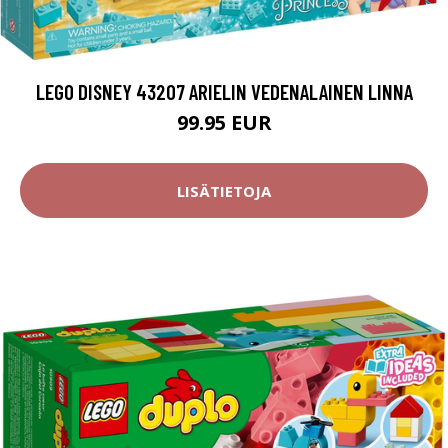
LEGO DISNEY 43207 ARIELIN VEDENALAINEN LINNA
99.95 EUR
LISÄTIETOJA