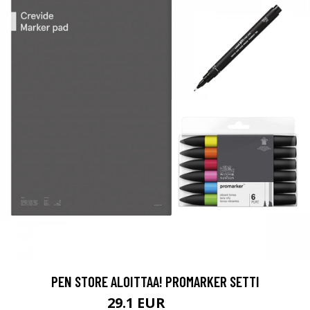
PEN STORE ALOITTAA! PROMARKER SETTI
29.1 EUR
34.3 EUR