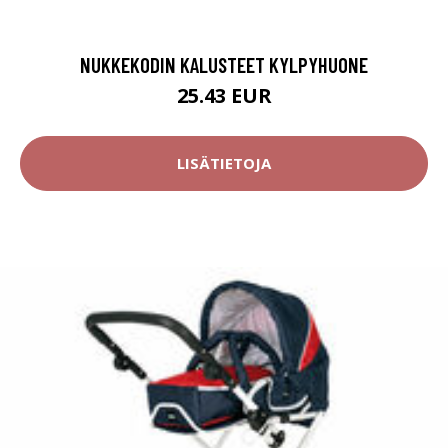
NUKKEKODIN KALUSTEET KYLPYHUONE
25.43 EUR
LISÄTIETOJA