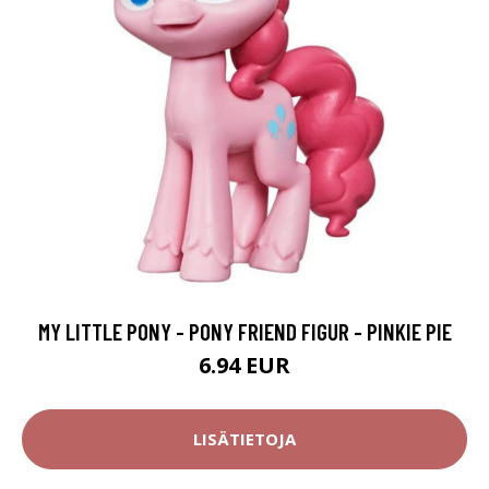
MY LITTLE PONY - PONY FRIEND FIGUR - PINKIE PIE
6.94 EUR
LISÄTIETOJA