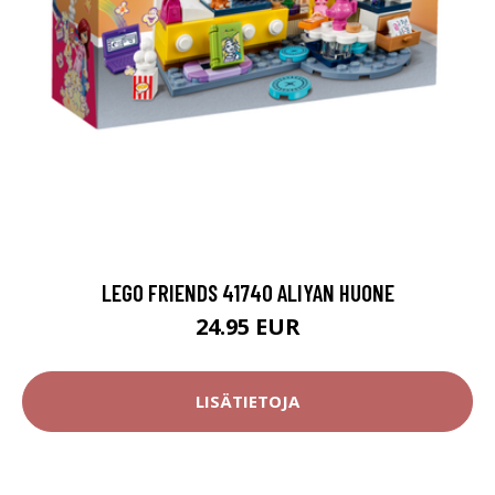
LEGO FRIENDS 41740 ALIYAN HUONE
24.95 EUR
LISÄTIETOJA