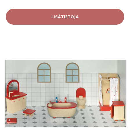
LISÄTIETOJA