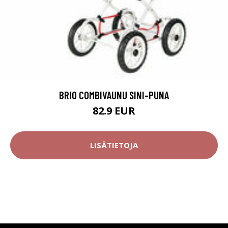
BRIO COMBIVAUNU SINI-PUNA
82.9 EUR
LISÄTIETOJA