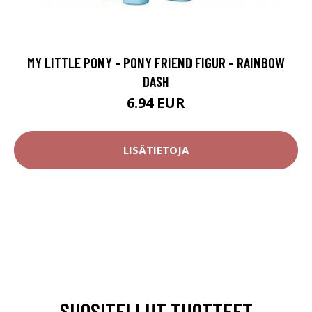
MY LITTLE PONY - PONY FRIEND FIGUR - RAINBOW
DASH
6.94 EUR
LISÄTIETOJA
SUOSITELLUT TUOTTEET