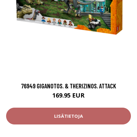
76949 GIGANOTOS. & THERIZINOS. ATTACK
169.95 EUR
LISÄTIETOJA