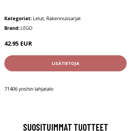
Kategoriat:
Lelut
,
Rakennussarjat
Brand:
LEGO
42.95 EUR
LISÄTIETOJA
71406 yoshin lahjatalo
SUOSITUIMMAT TUOTTEET