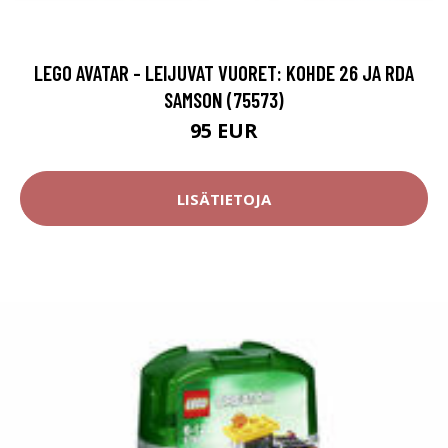
LEGO AVATAR - LEIJUVAT VUORET: KOHDE 26 JA RDA
SAMSON (75573)
95 EUR
LISÄTIETOJA