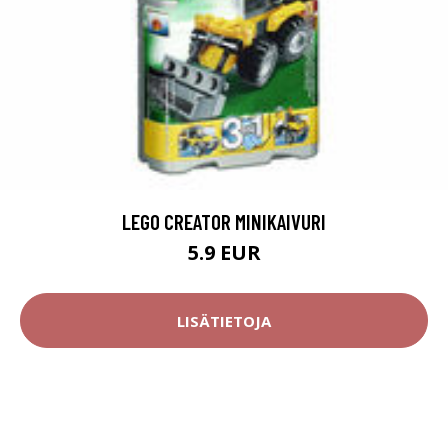
LEGO CREATOR MINIKAIVURI
5.9 EUR
LISÄTIETOJA