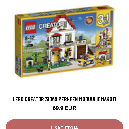
LEGO CREATOR 31069 PERHEEN MODUULIOMAKOTI
69.9 EUR
LISÄTIETOJA