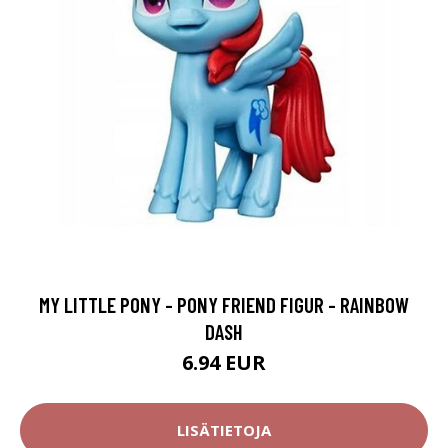
MY LITTLE PONY - PONY FRIEND FIGUR - RAINBOW
DASH
6.94 EUR
LISÄTIETOJA