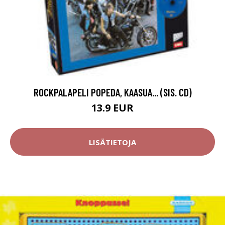
ROCKPALAPELI POPEDA, KAASUA... (SIS. CD)
13.9 EUR
LISÄTIETOJA