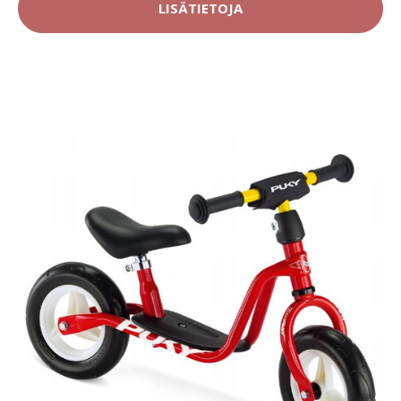
LISÄTIETOJA