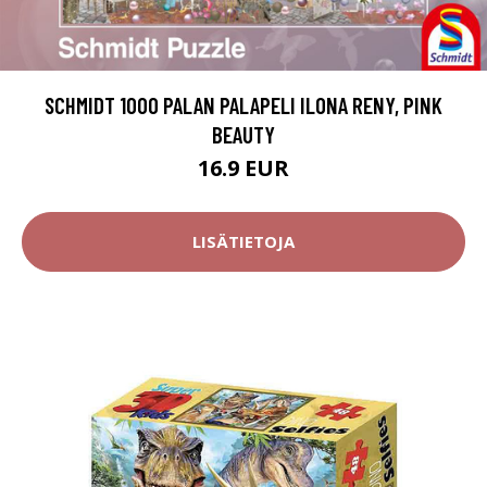
SCHMIDT 1000 PALAN PALAPELI ILONA RENY, PINK
BEAUTY
16.9 EUR
LISÄTIETOJA