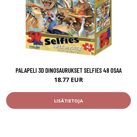
PALAPELI 3D DINOSAURUKSET SELFIES 48 OSAA
18.77 EUR
LISÄTIETOJA