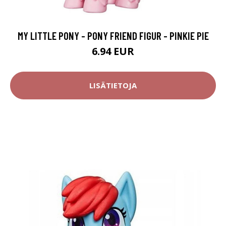
MY LITTLE PONY - PONY FRIEND FIGUR - PINKIE PIE
6.94 EUR
LISÄTIETOJA