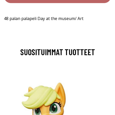
48 palan palapeli Day at the museum/ Art
SUOSITUIMMAT TUOTTEET