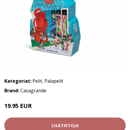
Kategoriat:
Pelit
,
Palapelit
Brand:
Casagrande
19.95 EUR
LISÄTIETOJA