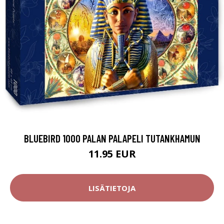
BLUEBIRD 1000 PALAN PALAPELI TUTANKHAMUN
11.95 EUR
LISÄTIETOJA