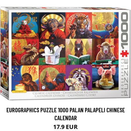
EUROGRAPHICS PUZZLE 1000 PALAN PALAPELI CHINESE
CALENDAR
17.9 EUR