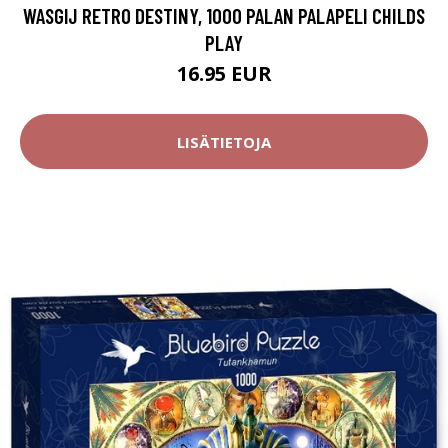
WASGIJ RETRO DESTINY, 1000 PALAN PALAPELI CHILDS
PLAY
16.95 EUR
LISÄTIETOJA