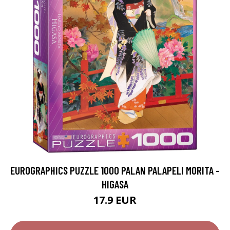
EUROGRAPHICS PUZZLE 1000 PALAN PALAPELI MORITA -
HIGASA
17.9 EUR