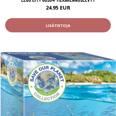
24.95 EUR
LISÄTIETOJA