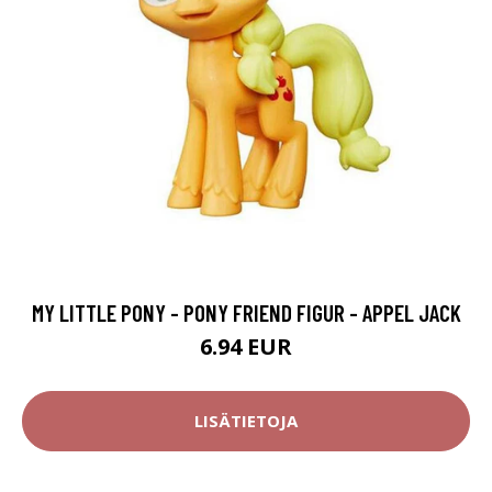
MY LITTLE PONY - PONY FRIEND FIGUR - APPEL JACK
6.94 EUR
LISÄTIETOJA