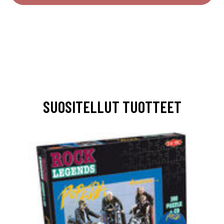
SUOSITELLUT TUOTTEET