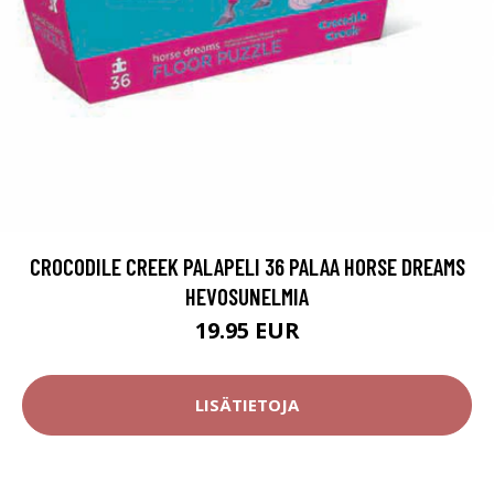
CROCODILE CREEK PALAPELI 36 PALAA HORSE DREAMS
HEVOSUNELMIA
19.95 EUR
LISÄTIETOJA