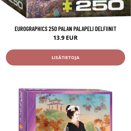
EUROGRAPHICS 250 PALAN PALAPELI DELFIINIT
13.9 EUR
LISÄTIETOJA