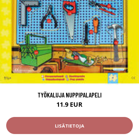
TYÖKALUJA NUPPIPALAPELI
11.9 EUR
LISÄTIETOJA