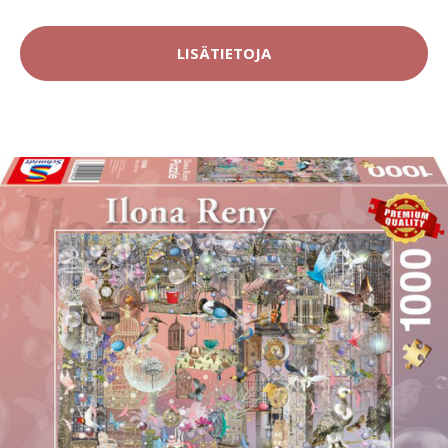
LISÄTIETOJA