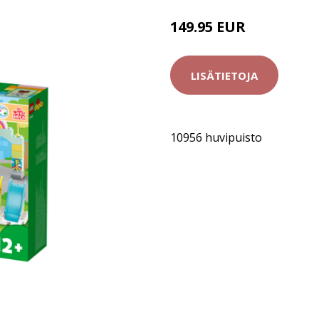
149.95 EUR
LISÄTIETOJA
10956 huvipuisto