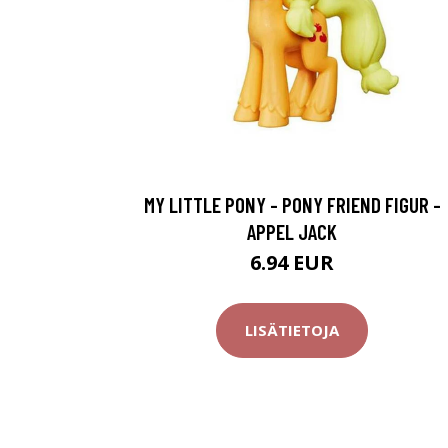
MY LITTLE PONY - PONY FRIEND FIGUR -
APPEL JACK
6.94 EUR
LISÄTIETOJA