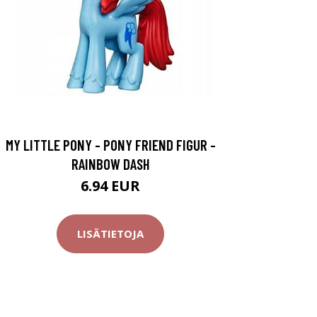
MY LITTLE PONY - PONY FRIEND FIGUR -
RAINBOW DASH
6.94 EUR
LISÄTIETOJA