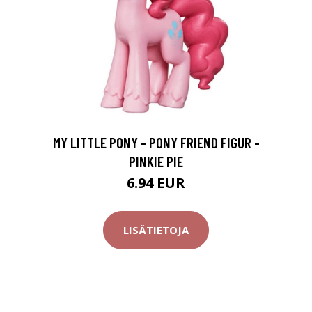
MY LITTLE PONY - PONY FRIEND FIGUR -
PINKIE PIE
6.94 EUR
LISÄTIETOJA