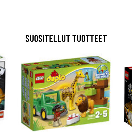
SUOSITELLUT TUOTTEET