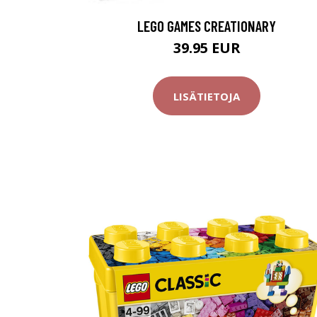
LEGO GAMES CREATIONARY
39.95 EUR
LISÄTIETOJA