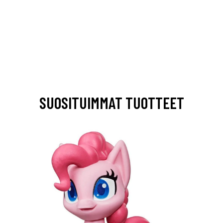
SUOSITUIMMAT TUOTTEET