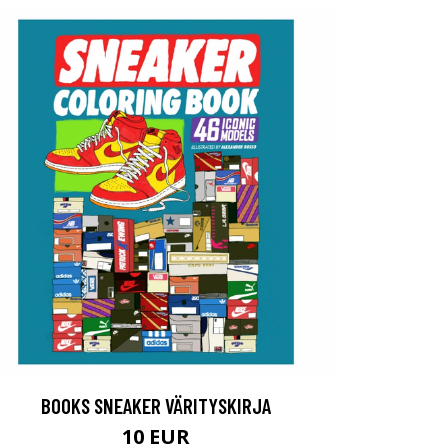
BOOKS SNEAKER VÄRITYSKIRJA
10 EUR