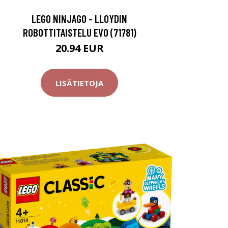
LEGO NINJAGO - LLOYDIN
ROBOTTITAISTELU EVO (71781)
20.94 EUR
LISÄTIETOJA