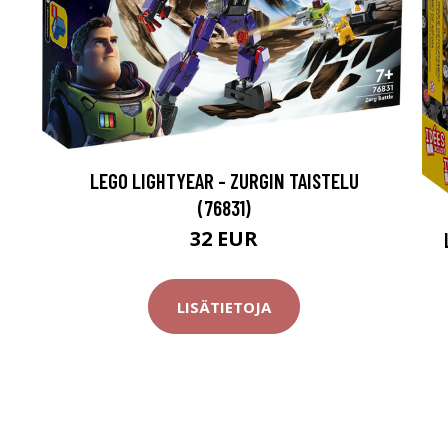
LEGO LIGHTYEAR - ZURGIN TAISTELU
(76831)
32 EUR
LISÄTIETOJA