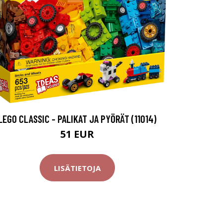
LEGO CLASSIC - PALIKAT JA PYÖRÄT (11014)
51 EUR
LISÄTIETOJA