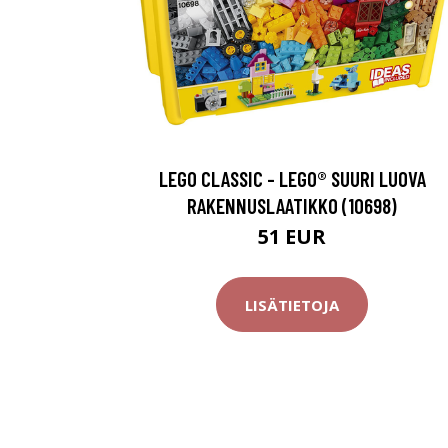
LEGO CLASSIC - LEGO® SUURI LUOVA
RAKENNUSLAATIKKO (10698)
51 EUR
LISÄTIETOJA