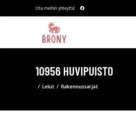
Ota meihin yhteyttä:
10956 HUVIPUISTO
Lelut
Rakennussarjat