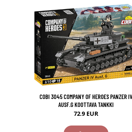
COBI 3045 COMPANY OF HEROES PANZER I
AUSF.G KOOTTAVA TANKKI
72.9 EUR