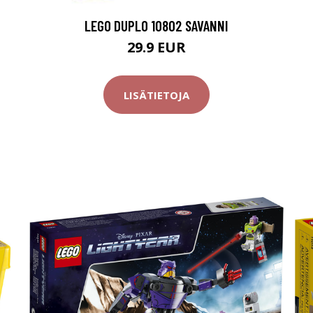
LEGO DUPLO 10802 SAVANNI
29.9 EUR
LISÄTIETOJA